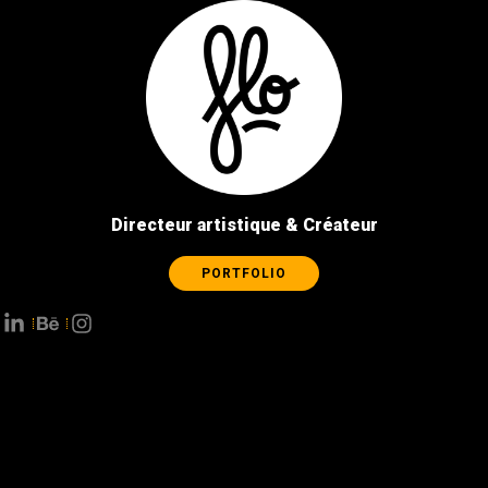
Directeur artistique & Créateur
PORTFOLIO